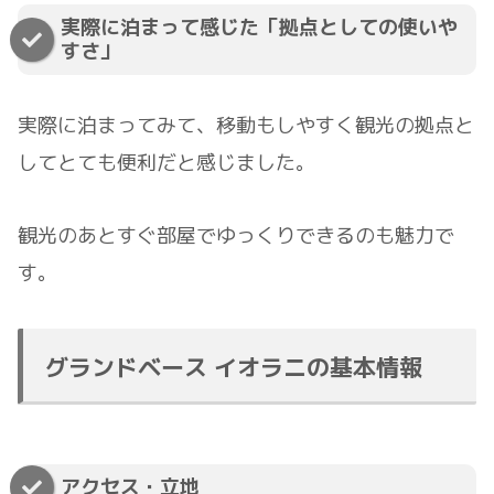
実際に泊まって感じた「拠点としての使いや
すさ」
実際に泊まってみて、移動もしやすく観光の拠点と
してとても便利だと感じました。
観光のあとすぐ部屋でゆっくりできるのも魅力で
す。
グランドベース イオラニの基本情報
アクセス・立地