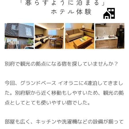
別府で観光の拠点になる宿を探していませんか？
今回、グランドベース イオラニに4連泊してきまし
た。別府駅から近く移動もしやすいため、観光の拠
点としてとても使いやすい宿でした。
部屋も広く、キッチンや洗濯機などの設備が揃って