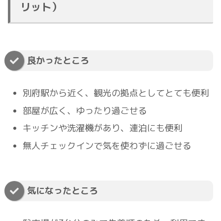
リット）
良かったところ
別府駅から近く、観光の拠点としてとても便利
部屋が広く、ゆったり過ごせる
キッチンや洗濯機があり、連泊にも便利
無人チェックインで気を使わずに過ごせる
気になったところ