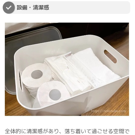
設備・清潔感
全体的に清潔感があり、落ち着いて過ごせる空間で