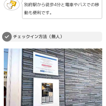
別府駅から徒歩4分と電車やバスでの移
動も便利です。
チェックイン方法（無人）