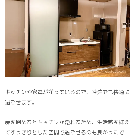
キッチンや家電が揃っているので、連泊でも快適に
過ごせます。
扉を閉めるとキッチンが隠れるため、生活感を抑え
てすっきりとした空間で過ごせるのも良かったで