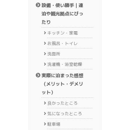
設備・使い勝手｜連
泊や観光拠点にぴっ
たり
キッチン・家電
お風呂・トイレ
洗面所
洗濯機・浴室乾燥
実際に泊まった感想
（メリット・デメリ
ット）
良かったところ
気になったところ
駐車場