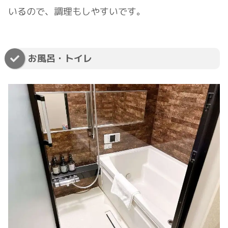
いるので、調理もしやすいです。
お風呂・トイレ