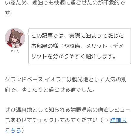
いるため、連泊でも快適に過ごせたのが印象的で
す。
この記事では、実際に泊まって感じた
お部屋の様子や設備、メリット・デメ
えたん
リットを分かりやすく紹介します。
グランドベース イオラニは観光地として人気の別
府で、ゆったりと過ごせる宿でした。
ぜひ温泉地として知られる嬉野温泉の宿泊レビュー
もあわせてチェックしてみてください（→
詳細は
こちら
）