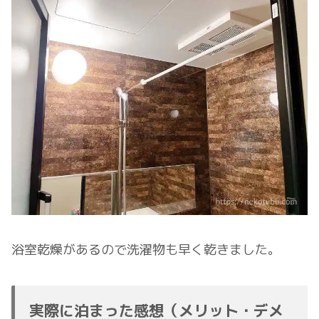
浴室乾燥があるので洗濯物も早く乾きました。
実際に泊まった感想（メリット・デメ