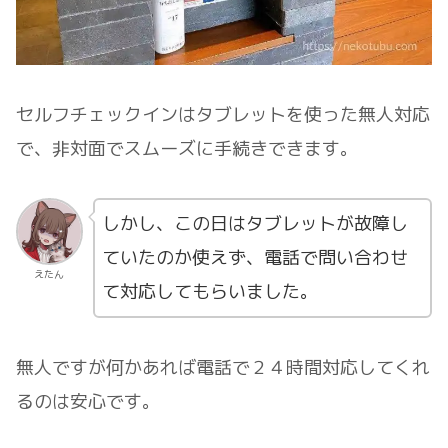
セルフチェックインはタブレットを使った無人対応
で、非対面でスムーズに手続きできます。
しかし、この日はタブレットが故障し
ていたのか使えず、電話で問い合わせ
えたん
て対応してもらいました。
無人ですが何かあれば電話で２４時間対応してくれ
るのは安心です。