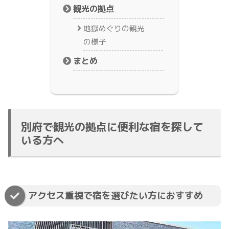
観光の拠点
地獄めぐりの観光
の様子
まとめ
別府で観光の拠点に便利な宿を探して
いる方へ
アクセス重視で宿を選びたい方におすすめ