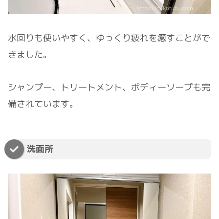
水回りも使いやすく、ゆっくり疲れを癒すことがで
きました。
シャンプー、トリートメント、ボディーソープも完
備されています。
洗面所