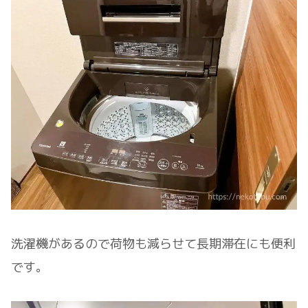
洗濯機があるので荷物も減らせて長期滞在にも便利
です。