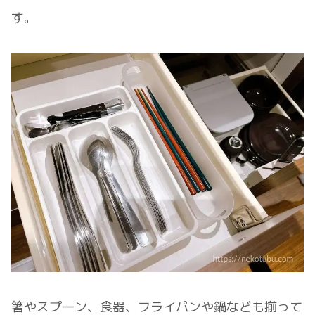
す。
箸やスプーン、食器、フライパンや鍋なども揃って