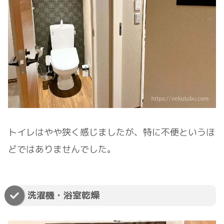
トイレはやや狭く感じましたが、特に不便というほ
どではありませんでした。
洗濯機・浴室乾燥