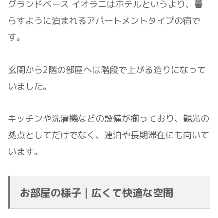
グランドベース イオラニはホテルというより、暮
らすように泊まれるアパートメントタイプの宿で
す。
玄関から2階の部屋へは階段で上がる造りになって
いました。
キッチンや洗濯機などの設備が揃っており、観光の
拠点としてだけでなく、連泊や長期滞在にも向いて
います。
お部屋の様子｜広くて快適な空間