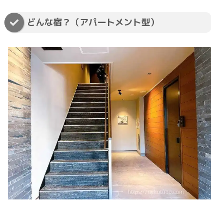
どんな宿？（アパートメント型）