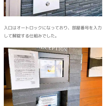
入口はオートロックになっており、部屋番号を入力
して解錠する仕組みでした。