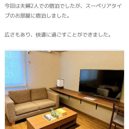
今回は夫婦2人での宿泊でしたが、スーペリアタイ
プのお部屋に宿泊しました。
広さもあり、快適に過ごすことができました。