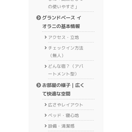
の使いやすさ」
グランドベース イ
オラニの基本情報
アクセス・立地
チェックイン方法
（無人）
どんな宿？（アパ
ートメント型）
お部屋の様子｜広く
て快適な空間
広さやレイアウト
ベッド・寝心地
設備・清潔感