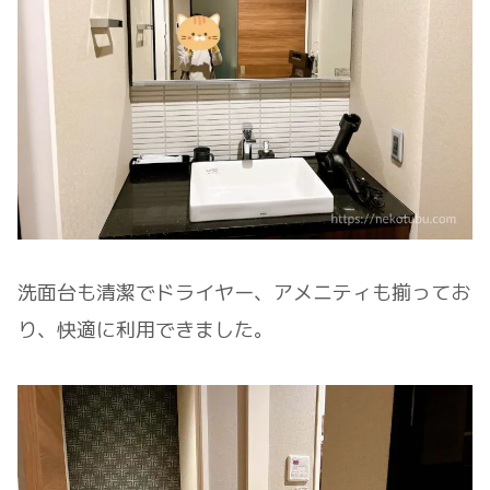
洗面台も清潔でドライヤー、アメニティも揃ってお
り、快適に利用できました。