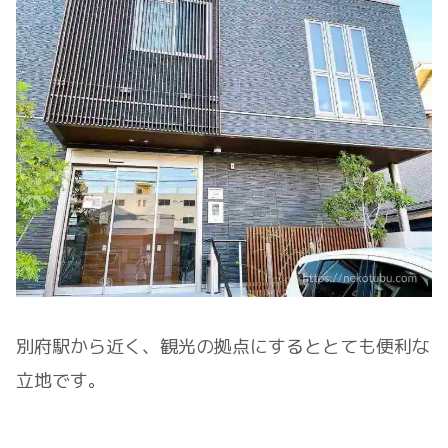
別府駅から近く、観光の拠点にするととても便利な
立地です。