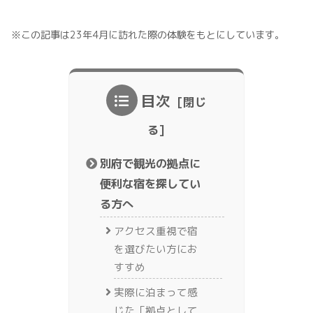
※この記事は23年4月に訪れた際の体験をもとにしています。
目次
別府で観光の拠点に
便利な宿を探してい
る方へ
アクセス重視で宿
を選びたい方にお
すすめ
実際に泊まって感
じた「拠点として