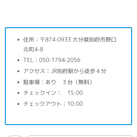
住所：〒874-0933 大分県別府市野口
元町4-8
TEL：050-1794-2056
アクセス：JR別府駅から徒歩４分
駐車場：あり ３台（無料）
チェックイン： 15:00
チェックアウト：10:00