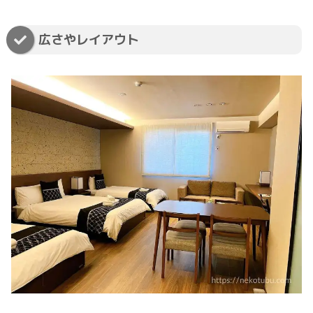
広さやレイアウト