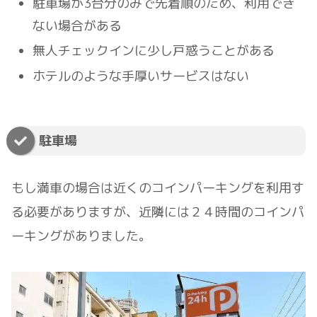
駐車場が3台分のみで先着順のため、利用でき
ない場合がある
無人チェックインに少し戸惑うことがある
ホテルのような手厚いサービスはない
駐車場
もし満車の場合は近くのコインパーキングを利用す
る必要がありますが、近隣には２４時間のコインパ
ーキングがありました。