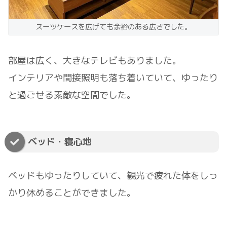
スーツケースを広げても余裕のある広さでした。
部屋は広く、大きなテレビもありました。
インテリアや間接照明も落ち着いていて、ゆったり
と過ごせる素敵な空間でした。
ベッド・寝心地
ベッドもゆったりしていて、観光で疲れた体をしっ
かり休めることができました。