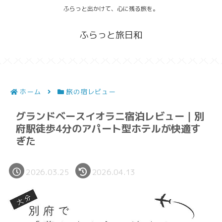
ふらっと出かけて、心に残る旅を。
ふらっと旅日和
ホーム
旅の宿レビュー
グランドベースイオラニ宿泊レビュー｜別
府駅徒歩4分のアパート型ホテルが快適す
ぎた
2026.03.25
2026.04.13